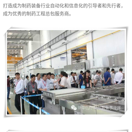
打造成为制药装备行业自动化和信息化的引导者和先行者，
成为优秀的制药工程总包服务商。