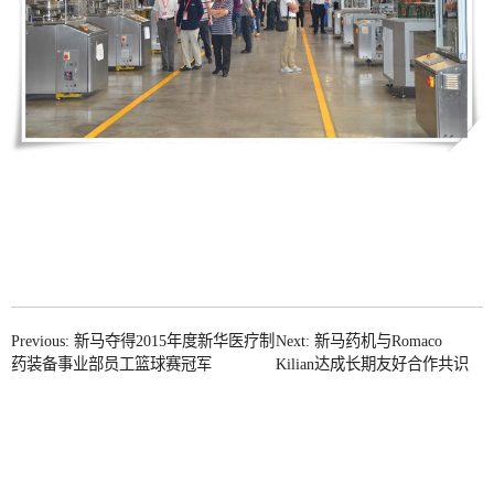
Previous: 新马夺得2015年度新华医疗制
Next: 新马药机与Romaco
药装备事业部员工篮球赛冠军
Kilian达成长期友好合作共识