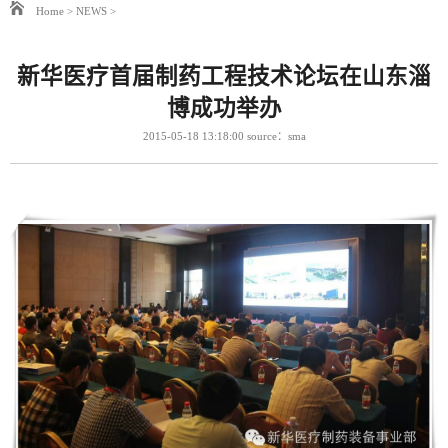
Home
>
NEWS
>
新华医疗首届制药工程技术论坛在山东淄
博成功举办
2015-05-18 13:18:00 source：sma