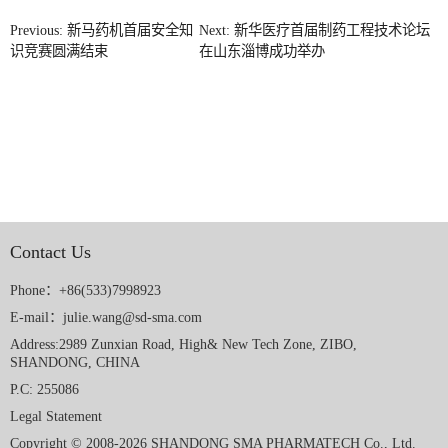
Previous: 新马药机首届安全知
Next: 新华医疗首届制药工程技术论坛
识竞赛圆满结束
在山东淄博成功举办
Contact Us
Phone：+86(533)7998923
E-mail：julie.wang@sd-sma.com
Address:2989 Zunxian Road, High& New Tech Zone, ZIBO,
SHANDONG, CHINA
P.C: 255086
Legal Statement
Copyright © 2008-2026 SHANDONG SMA PHARMATECH Co., Ltd.