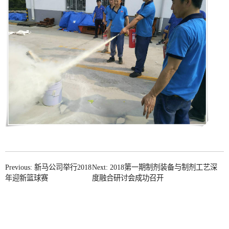
Previous: 新马公司举行2018
Next: 2018第一期制剂装备与制剂工艺深
年迎新篮球赛
度融合研讨会成功召开