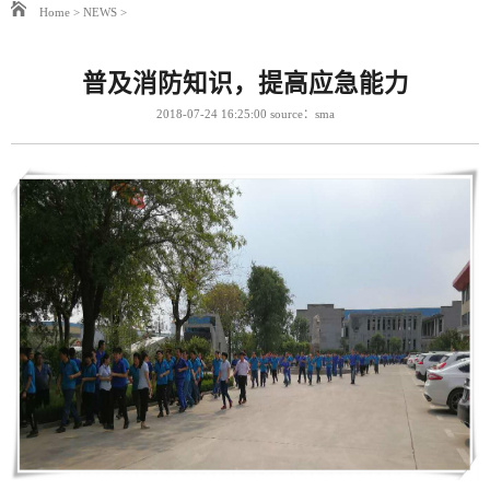
Home
>
NEWS
>
普及消防知识，提高应急能力
2018-07-24 16:25:00 source：sma