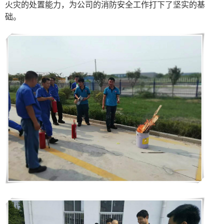
火灾的处置能力，为公司的消防安全工作打下了坚实的基
础。