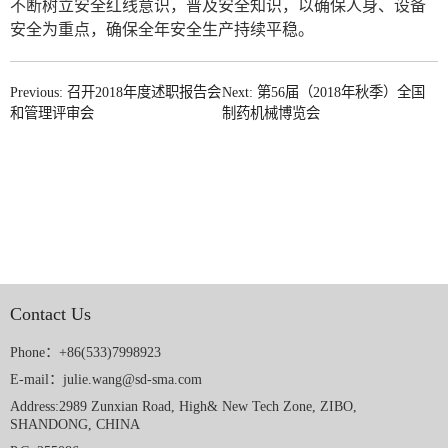
不断树立安全红线意识，普及安全知识，以确保人身、设备
安全为重点，确保全年安全生产持续平稳。
Previous: 召开2018年度述职报告会
Next: 第56届（2018年秋季）全国
和管理评审会
制药机械博览会
Contact Us
Phone：+86(533)7998923
E-mail：julie.wang@sd-sma.com
Address:2989 Zunxian Road, High& New Tech Zone, ZIBO,
SHANDONG, CHINA