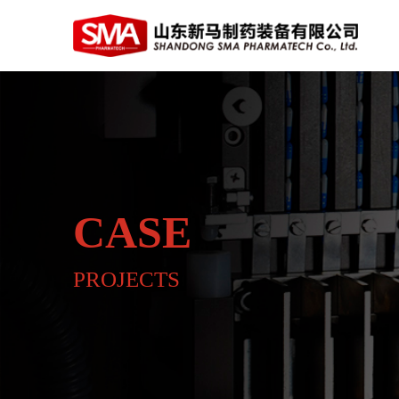
CASE
PROJECTS