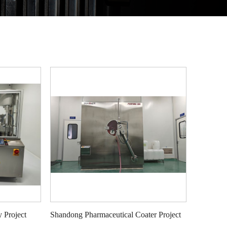
Project‌
Shandong Pharmaceutical Coater Project‌